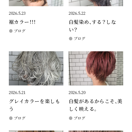
2026.5.23
2026.5.22
裾カラー！！！
白髪染め、する？しな
い？
ブログ
ブログ
2026.5.21
2026.5.20
グレイカラーを楽しも
白髪があるからこそ、美
う
しく映える。
ブログ
ブログ