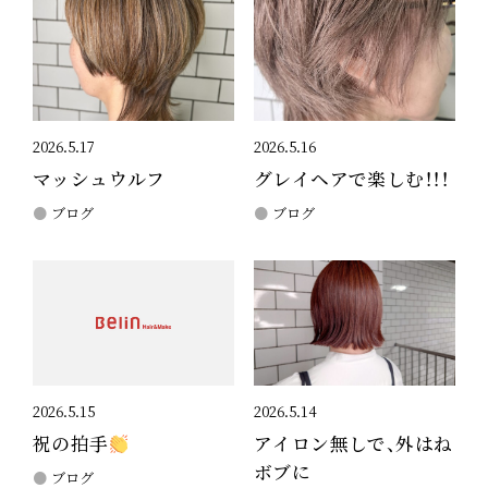
2026.5.17
2026.5.16
マッシュウルフ
グレイヘアで楽しむ！！！
ブログ
ブログ
2026.5.15
2026.5.14
祝の拍手
アイロン無しで、外はね
ボブに
ブログ