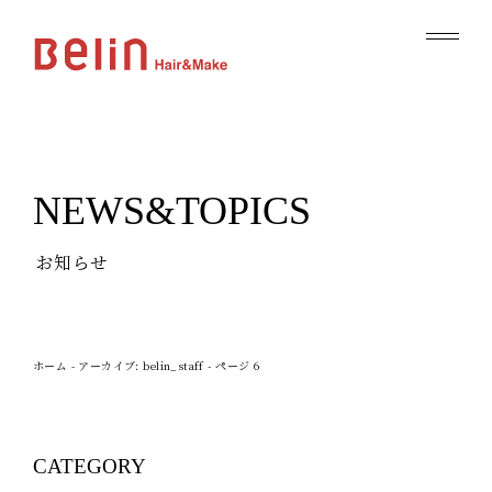
NEWS&TOPICS
お知らせ
ホーム
-
アーカイブ: belin_staff
-
ページ 6
CATEGORY