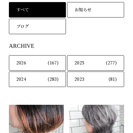
すべて
お知らせ
ブログ
ARCHIVE
2026
(167)
2025
(277)
2024
(283)
2023
(81)