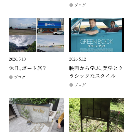
ブログ
2026.5.13
2026.5.12
休日、ボート旅？
映画から学ぶ、美学とク
ラシックなスタイル
ブログ
ブログ