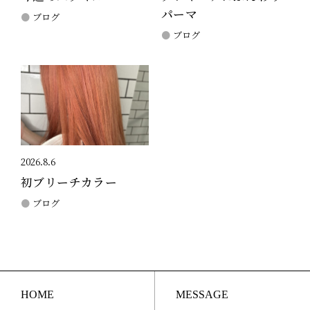
パーマ
ブログ
ブログ
2026.8.6
初ブリーチカラー
ブログ
HOME
MESSAGE