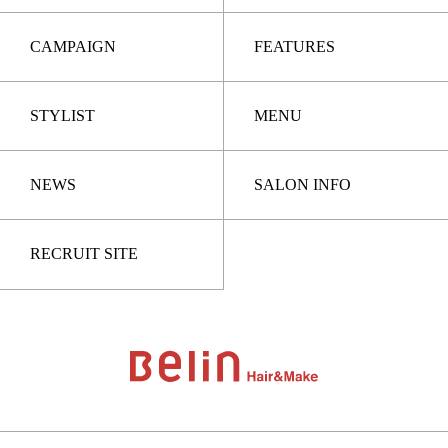
CAMPAIGN
FEATURES
STYLIST
MENU
NEWS
SALON INFO
RECRUIT SITE