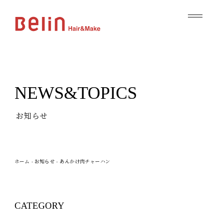
NEWS&TOPICS
お知らせ
ホーム
-
お知らせ
-
あんかけ肉チャーハン
CATEGORY