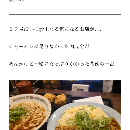
１９号沿いに炒王なる気になるお店が、、、
チャーハンに足りなかった肉成分が
あんかけと一緒にたっぷりかかった背徳の一品