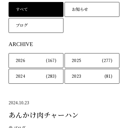
すべて
お知らせ
ブログ
ARCHIVE
2026
(167)
2025
(277)
2024
(283)
2023
(81)
2024.10.23
あんかけ肉チャーハン
ブログ