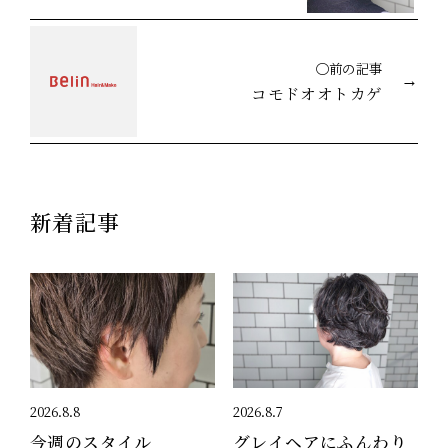
◯前の記事
コモドオオトカゲ
新着記事
2026.8.8
2026.8.7
今週のスタイル
グレイヘアにふんわり