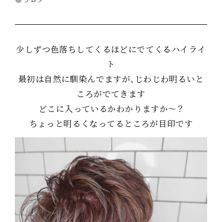
少しずつ色落ちしてくるほどにでてくるハイライ
ト
最初は自然に馴染んでますが、じわじわ明るいと
ころがでてきます
どこに入っているかわかりますか～？
ちょっと明るくなってるところが目印です