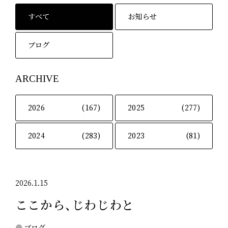
すべて
お知らせ
ブログ
ARCHIVE
2026
(167)
2025
(277)
2024
(283)
2023
(81)
2026.1.15
ここから、じわじわと
ブログ