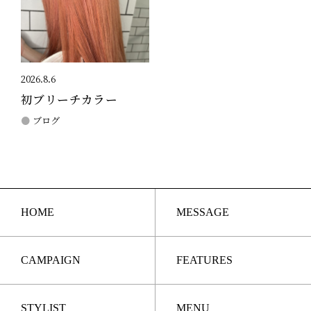
2026.8.6
初ブリーチカラー
ブログ
HOME
MESSAGE
CAMPAIGN
FEATURES
STYLIST
MENU