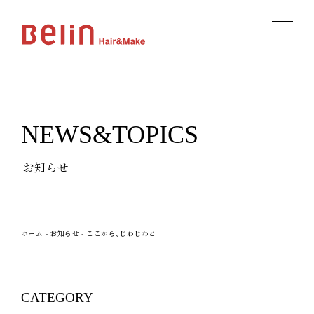
NEWS&TOPICS
お知らせ
ホーム
-
お知らせ
-
ここから、じわじわと
CATEGORY