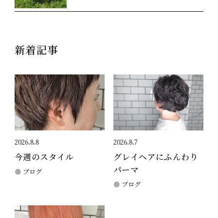
新着記事
2026.8.8
2026.8.7
今週のスタイル
グレイヘアにふんわり
パーマ
ブログ
ブログ