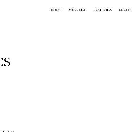
HOME
MESSAGE
CAMPAIGN
FEATU
CS