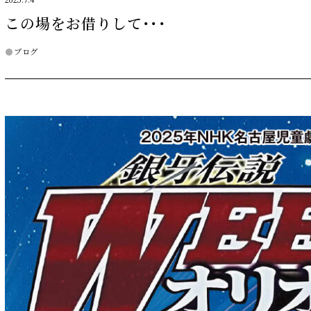
2025.7.4
この場をお借りして・・・
ブログ