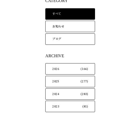
CATEGORY
すべて
お知らせ
ブログ
ARCHIVE
2026
(166)
2025
(277)
2024
(283)
2023
(81)