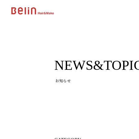
NEWS&TOPI
お知らせ