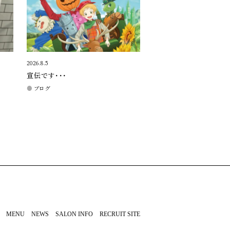
2026.8.5
宣伝です・・・
ブログ
MENU
NEWS
SALON INFO
RECRUIT SITE