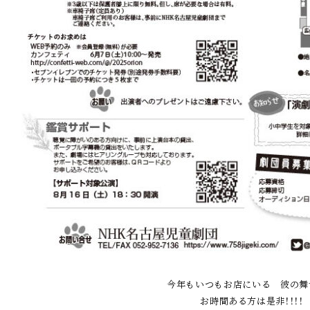
今年もいつもお店にいる 彼の舞
お時間ある方は是非！！！！