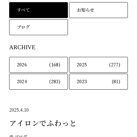
すべて
お知らせ
ブログ
ARCHIVE
2026
(168)
2025
(277)
2024
(283)
2023
(81)
2025.4.10
アイロンでふわっと
ブログ