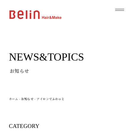
NEWS&TOPICS
お知らせ
ホーム
-
お知らせ
-
アイロンでふわっと
CATEGORY