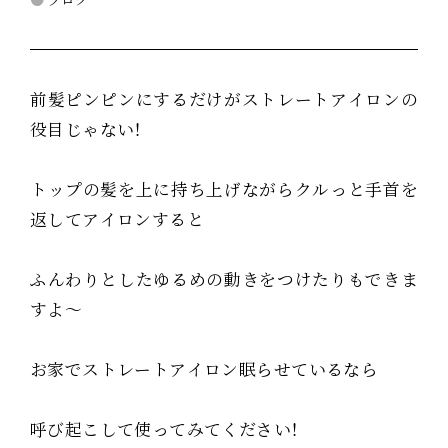
前髪ピンピンにするだけがストレートアイロンの
役目じゃない！
トップの髪を上に持ち上げながらクルっと手首を
返してアイロンすると
ふんわりとしたゆるめの動きをつけたりもできま
すよ～
お家でストレートアイロン眠らせているなら
呼び起こして使ってみてください！