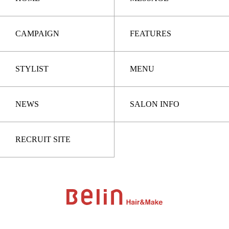
CAMPAIGN
FEATURES
STYLIST
MENU
NEWS
SALON INFO
RECRUIT SITE