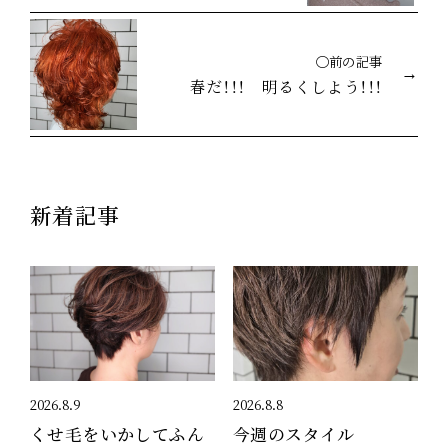
◯前の記事
春だ！！！ 明るくしよう！！！
新着記事
2026.8.9
2026.8.8
くせ毛をいかしてふん
今週のスタイル