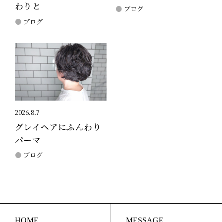
わりと
ブログ
ブログ
2026.8.7
グレイヘアにふんわり
パーマ
ブログ
HOME
MESSAGE