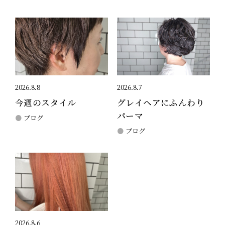
2026.8.8
2026.8.7
今週のスタイル
グレイヘアにふんわり
パーマ
ブログ
ブログ
2026.8.6