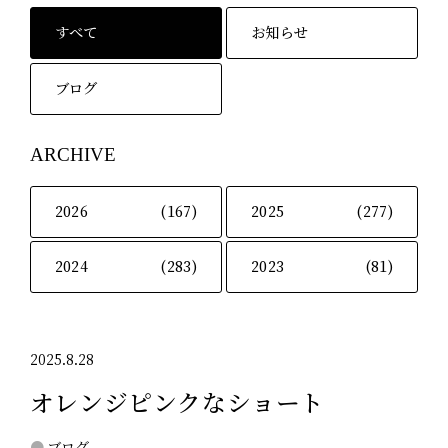
すべて
お知らせ
ブログ
ARCHIVE
2026
(167)
2025
(277)
2024
(283)
2023
(81)
2025.8.28
オレンジピンクなショート
ブログ