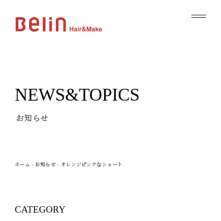
NEWS&TOPICS
お知らせ
ホーム
-
お知らせ
-
オレンジピンクなショート
CATEGORY