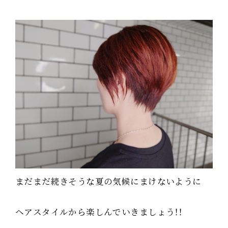
まだまだ続きそうな夏の気候にまけないように
ヘアスタイルから楽しんでいきましょう！！