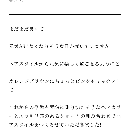
まだまだ暑くて
元気が出なくなりそうな日か続いていますが
ヘアスタイルから元気に楽しく過ごせるようにと
オレンジブラウンにちょっとピンクもミックスし
て
これからの季節も元気に乗り切れそうなヘアカラ
ーとスッキリ感のあるショートの組み合わせでヘ
アスタイルをつくらせていただきました！