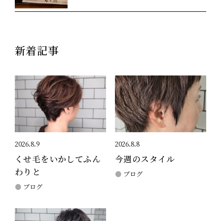
新着記事
2026.8.9
2026.8.8
くせ毛をいかしてふん
今週のスタイル
わりと
ブログ
ブログ