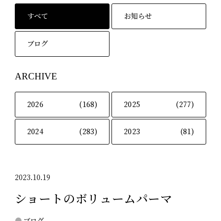
すべて
お知らせ
ブログ
ARCHIVE
2026
(168)
2025
(277)
2024
(283)
2023
(81)
2023.10.19
ショートのボリュームパーマ
ブログ