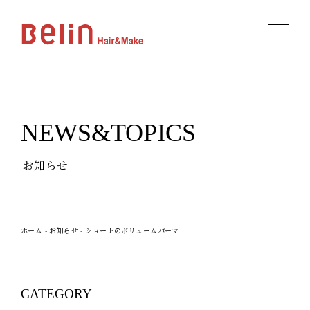
NEWS&TOPICS
お知らせ
ホーム
-
お知らせ
-
ショートのボリュームパーマ
CATEGORY