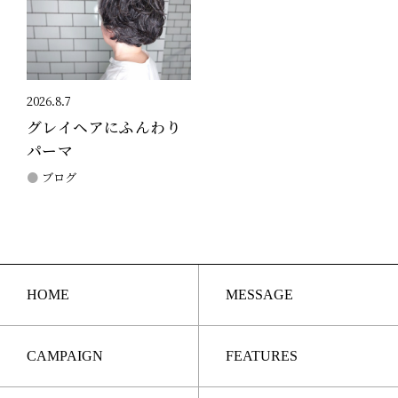
2026.8.7
グレイヘアにふんわり
パーマ
ブログ
HOME
MESSAGE
CAMPAIGN
FEATURES