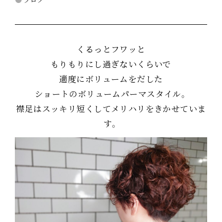
くるっとフワッと
もりもりにし過ぎないくらいで
適度にボリュームをだした
ショートのボリュームパーマスタイル。
襟足はスッキリ短くしてメリハリをきかせていま
す。