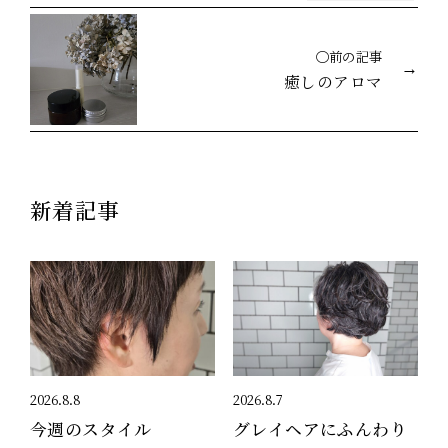
◯前の記事
癒しのアロマ
新着記事
2026.8.8
2026.8.7
今週のスタイル
グレイヘアにふんわり