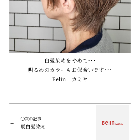
白髪染めをやめて・・・
明るめのカラーもお似合いです・・・
Belin カミヤ
◯次の記事
脱白髪染め