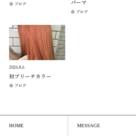
パーマ
ブログ
ブログ
2026.8.6
初ブリーチカラー
ブログ
HOME
MESSAGE