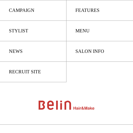
CAMPAIGN
FEATURES
STYLIST
MENU
NEWS
SALON INFO
RECRUIT SITE