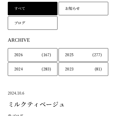
すべて
お知らせ
ブログ
ARCHIVE
2026
(167)
2025
(277)
2024
(283)
2023
(81)
2024.10.6
ミルクティベージュ
ブログ