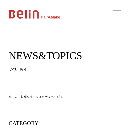
NEWS&TOPICS
お知らせ
ホーム
-
お知らせ
-
ミルクティベージュ
CATEGORY