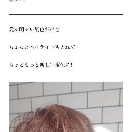
元々明るい髪色だけど
ちょっとハイライトも入れて
もっともっと楽しい髪色に！