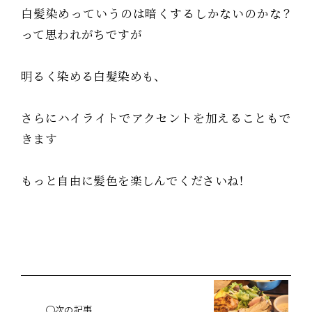
白髪染めっていうのは暗くするしかないのかな？
って思われがちですが
明るく染める白髪染めも、
さらにハイライトでアクセントを加えることもで
きます
もっと自由に髪色を楽しんでくださいね！
◯次の記事