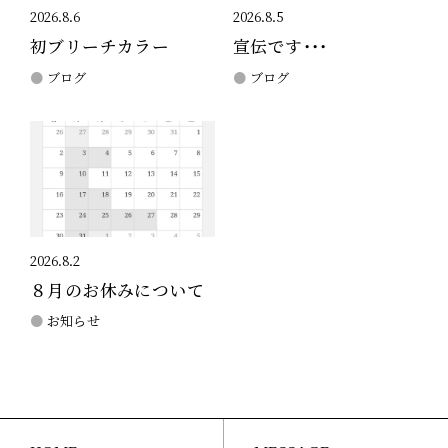
2026.8.6
2026.8.5
初ブリーチカラー
宣伝です・・・
ブログ
ブログ
2026.8.2
８月のお休みについて
お知らせ