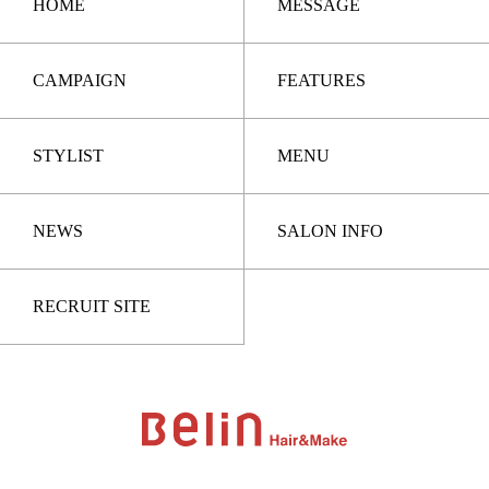
HOME
MESSAGE
CAMPAIGN
FEATURES
STYLIST
MENU
NEWS
SALON INFO
RECRUIT SITE