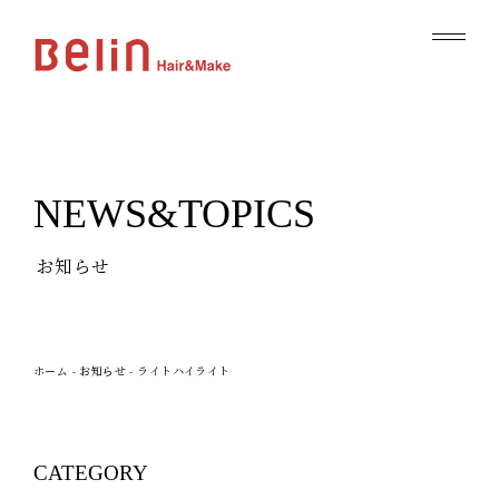
NEWS&TOPICS
お知らせ
ホーム
-
お知らせ
-
ライトハイライト
CATEGORY