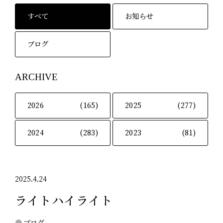
すべて
お知らせ
ブログ
ARCHIVE
2026
(165)
2025
(277)
2024
(283)
2023
(81)
2025.4.24
ライトハイライト
ブログ