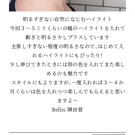
明るすぎない自然になじむハイライト
今回３～５ミリくらいの幅のハイライトを入れて
動きと明るさ少しプラスしています
主張しすぎない程度の明るさなので、はじめて入
れるハイライトにもぴったり！
少し伸びてきたときには別の色を入れてまた楽し
めるのも魅力です
スタイルにもよりますが、一度入れれば３～４か
月くらいは色を入れつつ楽しんでもらえると思い
ますよ～
Belin：隅田晋