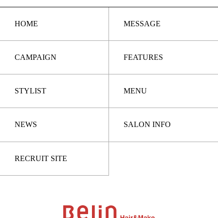
HOME
MESSAGE
CAMPAIGN
FEATURES
STYLIST
MENU
NEWS
SALON INFO
RECRUIT SITE