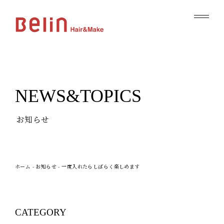
NEWS&TOPICS
お知らせ
ホーム
-
お知らせ
-
一度入れたらしばらく楽しめます
CATEGORY