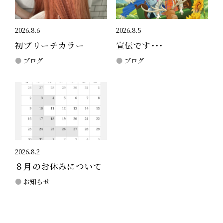
2026.8.6
2026.8.5
初ブリーチカラー
宣伝です・・・
ブログ
ブログ
2026.8.2
８月のお休みについて
お知らせ