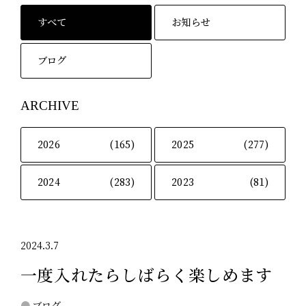
すべて
お知らせ
ブログ
ARCHIVE
2026
(165)
2025
(277)
2024
(283)
2023
(81)
2024.3.7
一度入れたらしばらく楽しめます
ブログ