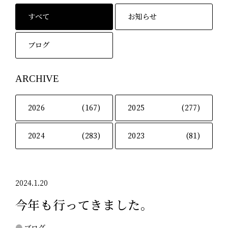
すべて
お知らせ
ブログ
ARCHIVE
2026
(167)
2025
(277)
2024
(283)
2023
(81)
2024.1.20
今年も行ってきました。
ブログ