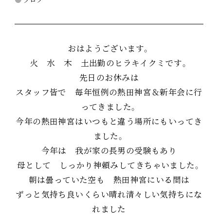
おはようございます。
火 水 木 土出勤のヒラキイクミです。
先日のお休みは
スタッフ皆で 毎年恒例の熱田神宮＆新年会に行
ってきました。
今年の熱田神宮はいつもと違う場所にもいってき
ました。
今年は 我が家の長男の受験もあり
母として しっかり神頼みしてきちゃいました。
朝は曇っていた空も 熱田神宮にいる間は
ずっと気持ち良いくらい晴れ清々しい気持ちにな
れました