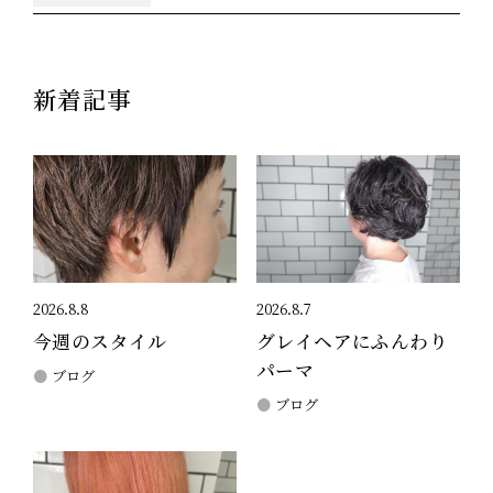
新着記事
2026.8.8
2026.8.7
今週のスタイル
グレイヘアにふんわり
パーマ
ブログ
ブログ