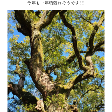
今年も一年頑張れそうです！！！