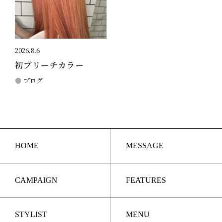
2026.8.6
初ブリーチカラー
ブログ
HOME
MESSAGE
CAMPAIGN
FEATURES
STYLIST
MENU