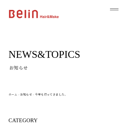
NEWS&TOPICS
お知らせ
ホーム
-
お知らせ
-
今年も行ってきました。
CATEGORY