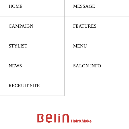
HOME
MESSAGE
CAMPAIGN
FEATURES
STYLIST
MENU
NEWS
SALON INFO
RECRUIT SITE