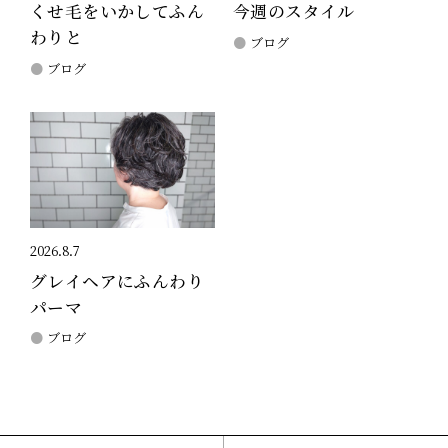
くせ毛をいかしてふん
今週のスタイル
わりと
ブログ
ブログ
2026.8.7
グレイヘアにふんわり
パーマ
ブログ