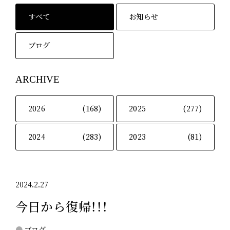
すべて
お知らせ
ブログ
ARCHIVE
2026
(168)
2025
(277)
2024
(283)
2023
(81)
2024.2.27
今日から復帰！！！
ブログ