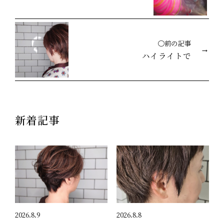
◯前の記事
ハイライトで
新着記事
2026.8.9
2026.8.8