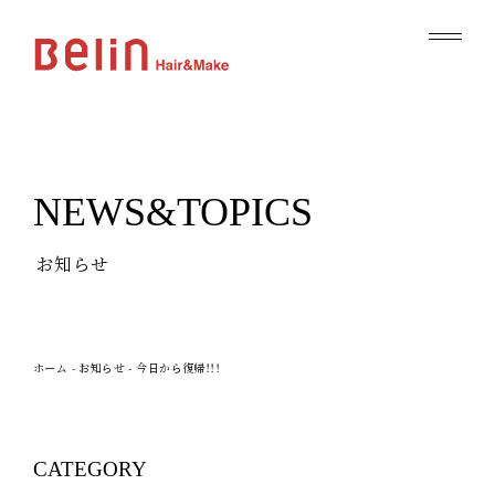
NEWS&TOPICS
お知らせ
ホーム
-
お知らせ
-
今日から復帰！！！
CATEGORY