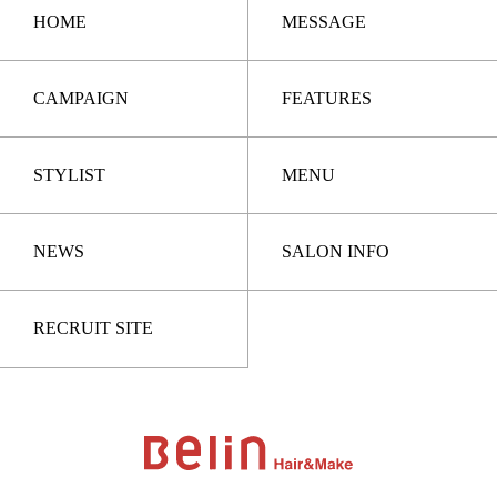
HOME
MESSAGE
CAMPAIGN
FEATURES
STYLIST
MENU
NEWS
SALON INFO
RECRUIT SITE