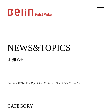
NEWS&TOPICS
お知らせ
ホーム
-
お知らせ
-
先月ふわっとパーマ、今月はつやだしカラー
CATEGORY