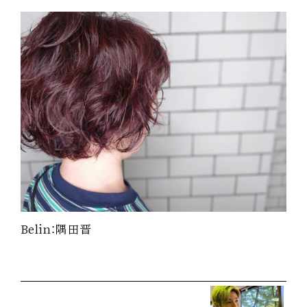
Belin：隅田晋