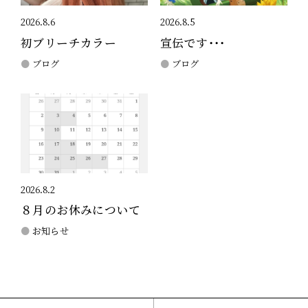
2026.8.6
2026.8.5
初ブリーチカラー
宣伝です・・・
ブログ
ブログ
2026.8.2
８月のお休みについて
お知らせ