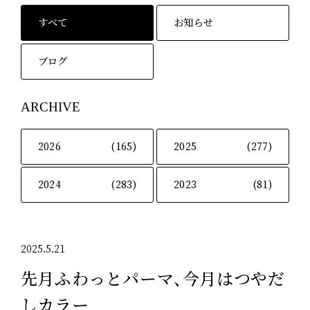
すべて
お知らせ
ブログ
ARCHIVE
2026
(165)
2025
(277)
2024
(283)
2023
(81)
2025.5.21
先月ふわっとパーマ、今月はつやだ
しカラー