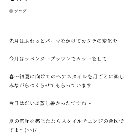
ブログ
先月はふわっとパーマをかけてカタチの変化を
今月はラベンダーブラウンでカラーをして
春～初夏に向けてのヘアスタイルを月ごとに楽し
みながらつくらせてもらっています
今日はだいぶ蒸し暑かったですね～
夏の気配を感じたならスタイルチェンジの合図で
すよ～(^^)/