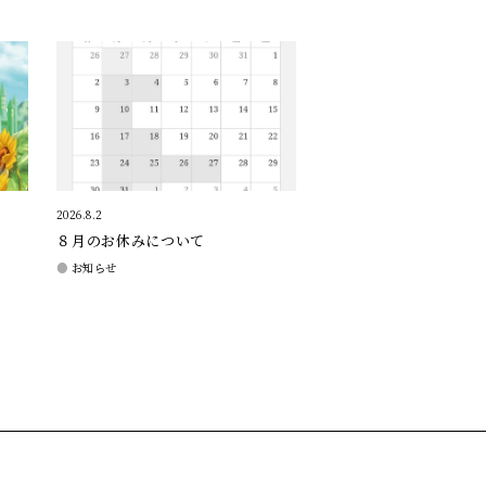
2026.8.2
８月のお休みについて
お知らせ