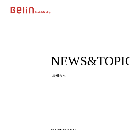
NEWS&TOPI
お知らせ