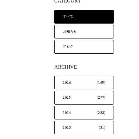
CATEGORY
すべて
お知らせ
ブログ
ARCHIVE
2026
(165)
2025
(277)
2024
(283)
2023
(81)