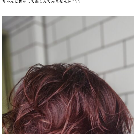
ちゃんと動かして楽しんでみませんか？？？