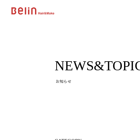
NEWS&TOPI
お知らせ