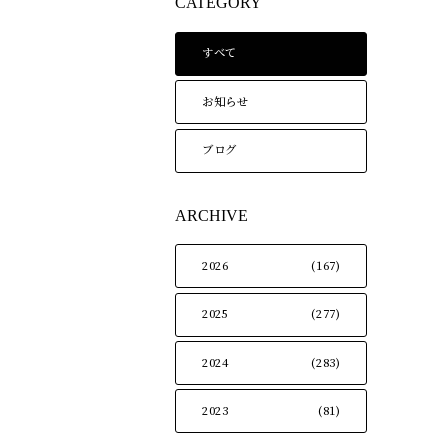
CATEGORY
すべて
お知らせ
ブログ
ARCHIVE
2026
(167)
2025
(277)
2024
(283)
2023
(81)