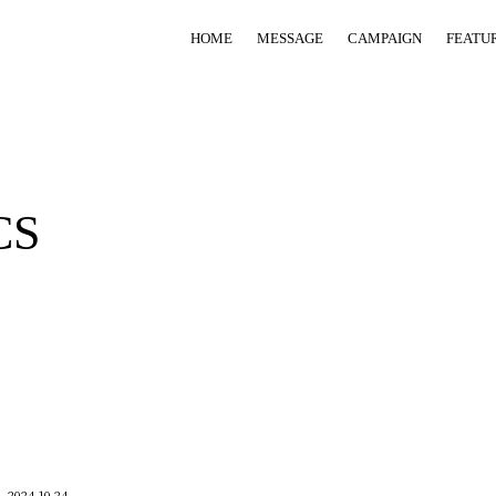
HOME
MESSAGE
CAMPAIGN
FEATU
CS