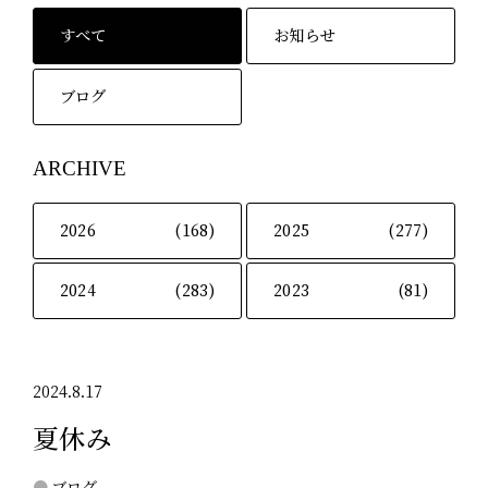
すべて
お知らせ
ブログ
ARCHIVE
2026
(168)
2025
(277)
2024
(283)
2023
(81)
2024.8.17
夏休み
ブログ