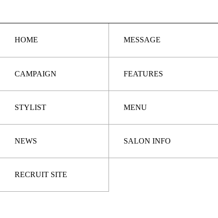
HOME
MESSAGE
CAMPAIGN
FEATURES
STYLIST
MENU
NEWS
SALON INFO
RECRUIT SITE