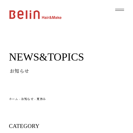
NEWS&TOPICS
お知らせ
ホーム
-
お知らせ
-
夏休み
CATEGORY