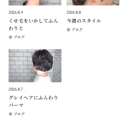
2026.8.9
2026.8.8
くせ毛をいかしてふん
今週のスタイル
わりと
ブログ
ブログ
2026.8.7
グレイヘアにふんわり
パーマ
ブログ