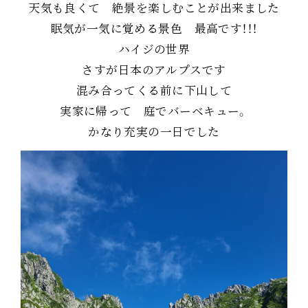
天気も良くて 絶景を楽しむことが出来ました
眠気が一気に覚める景色 最高です！！！
ハイジの世界
さすが日本のアルプスです
混み合ってくる前に下山して
実家に帰って 庭でバーベキュー。
かなり充実の一日でした