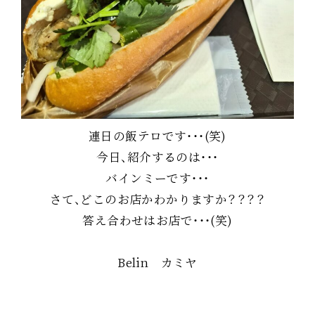
連日の飯テロです・・・(笑)
今日、紹介するのは・・・
バインミーです・・・
さて、どこのお店かわかりますか？？？？
答え合わせはお店で・・・(笑)
Belin カミヤ