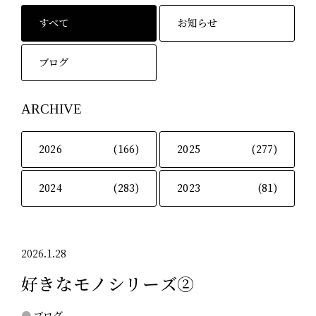
すべて
お知らせ
ブログ
ARCHIVE
2026
(166)
2025
(277)
2024
(283)
2023
(81)
2026.1.28
好きなモノシリーズ②
ブログ