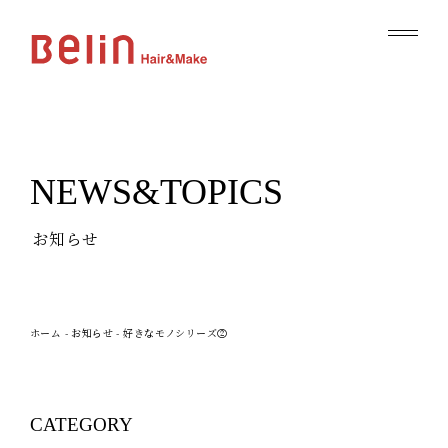
NEWS&TOPICS
お知らせ
ホーム
-
お知らせ
-
好きなモノシリーズ②
CATEGORY