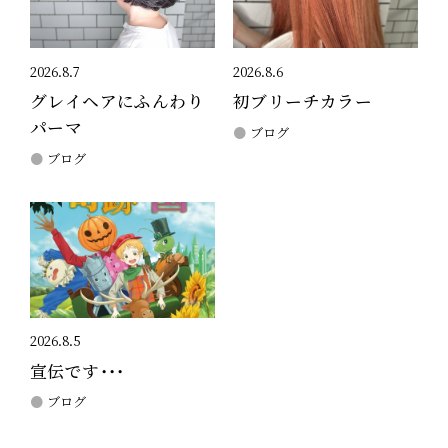
2026.8.7
2026.8.6
グレイヘアにふんわり
初ブリーチカラー
パーマ
ブログ
ブログ
2026.8.5
宣伝です・・・
ブログ