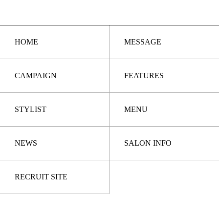
HOME
MESSAGE
CAMPAIGN
FEATURES
STYLIST
MENU
NEWS
SALON INFO
RECRUIT SITE