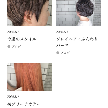
2026.8.8
2026.8.7
今週のスタイル
グレイヘアにふんわり
パーマ
ブログ
ブログ
2026.8.6
初ブリーチカラー