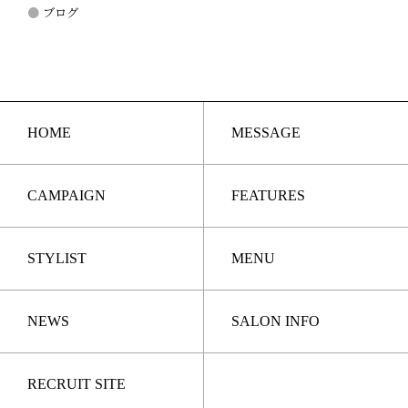
ブログ
HOME
MESSAGE
CAMPAIGN
FEATURES
STYLIST
MENU
NEWS
SALON INFO
RECRUIT SITE