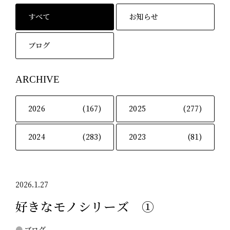
すべて
お知らせ
ブログ
ARCHIVE
2026
(167)
2025
(277)
2024
(283)
2023
(81)
2026.1.27
好きなモノシリーズ ①
ブログ