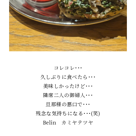
コレコレ・・・
久しぶりに食べたら・・・
美味しかったけど・・・
隣席二人の御婦人・・・
旦那様の悪口で・・・
残念な気持ちになる・・・(笑)
Belin カミヤテツヤ