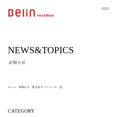
NEWS&TOPICS
お知らせ
ホーム
-
お知らせ
-
好きなモノシリーズ ①
CATEGORY