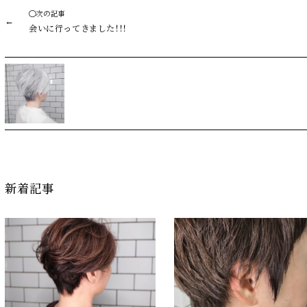
◯次の記事
会いに行ってきました！！！
新着記事