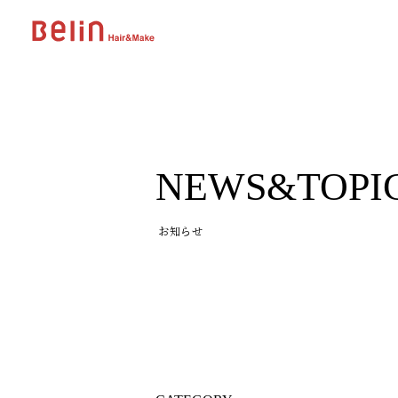
NEWS&TOPI
お知らせ