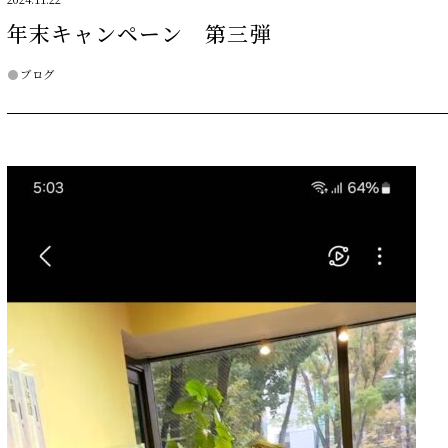
2024.11.22
年末キャンペーン 第三弾
ブログ