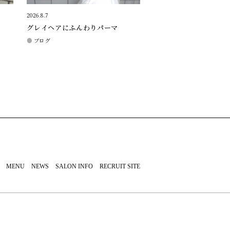
2026.8.7
グレイヘアにふんわりパーマ
ブログ
MENU
NEWS
SALON INFO
RECRUIT SITE