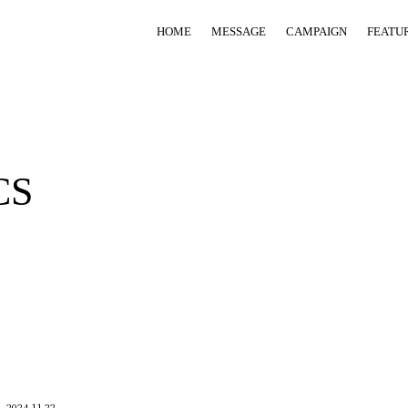
HOME
MESSAGE
CAMPAIGN
FEATU
CS