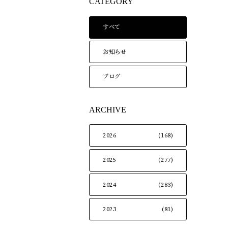
CATEGORY
すべて
お知らせ
ブログ
ARCHIVE
2026
(168)
2025
(277)
2024
(283)
2023
(81)