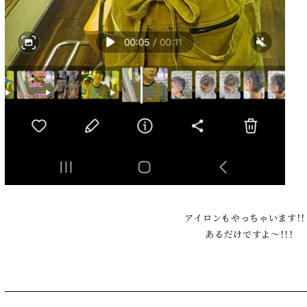
アイロンもやっちゃいます！！！
あるだけですよ～！！！