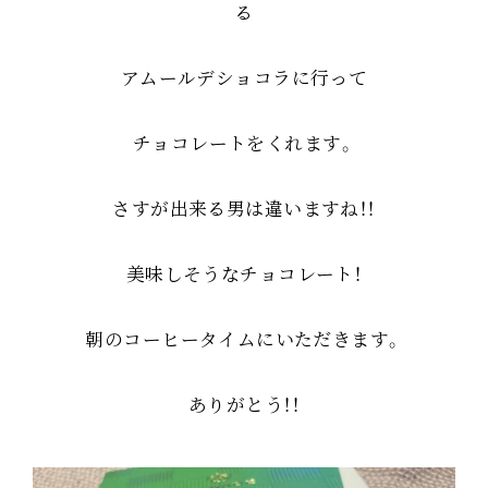
る
アムールデショコラに行って
チョコレートをくれます。
さすが出来る男は違いますね！！
美味しそうなチョコレート！
朝のコーヒータイムにいただきます。
ありがとう！！