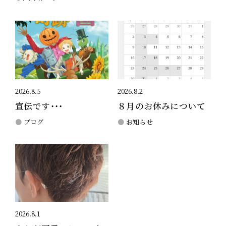
2026.8.5
2026.8.2
宣伝です・・・
８月のお休みについて
ブログ
お知らせ
2026.8.1