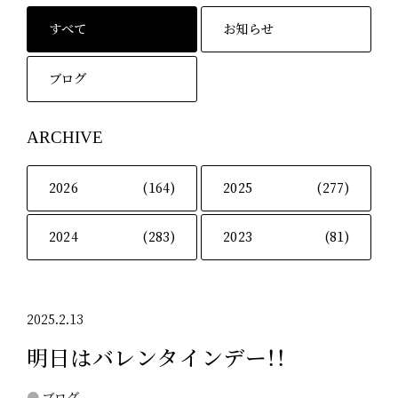
すべて
お知らせ
ブログ
ARCHIVE
2026
(164)
2025
(277)
2024
(283)
2023
(81)
2025.2.13
明日はバレンタインデー！！
ブログ