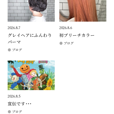
2026.8.7
2026.8.6
グレイヘアにふんわり
初ブリーチカラー
パーマ
ブログ
ブログ
2026.8.5
宣伝です・・・
ブログ