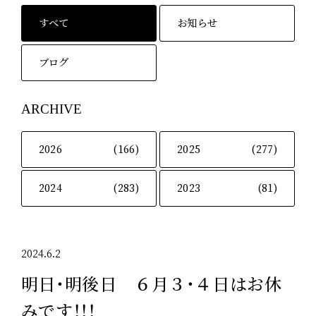
すべて
お知らせ
ブログ
ARCHIVE
2026
(166)
2025
(277)
2024
(283)
2023
(81)
2024.6.2
明日・明後日 ６月３・４日はお休
みです！！！