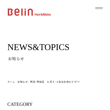
NEWS&TOPICS
お知らせ
ホーム
-
お知らせ
-
明日・明後日 ６月３・４日はお休みです！！！
CATEGORY