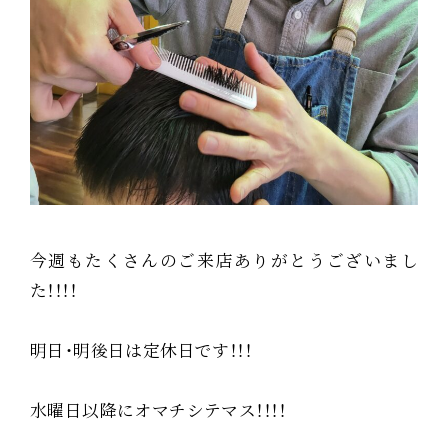
今週もたくさんのご来店ありがとうございまし
た！！！！
明日・明後日は定休日です！！！
水曜日以降にオマチシテマス！！！！