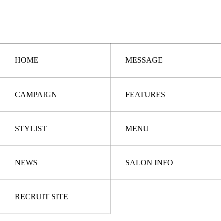
HOME
MESSAGE
CAMPAIGN
FEATURES
STYLIST
MENU
NEWS
SALON INFO
RECRUIT SITE