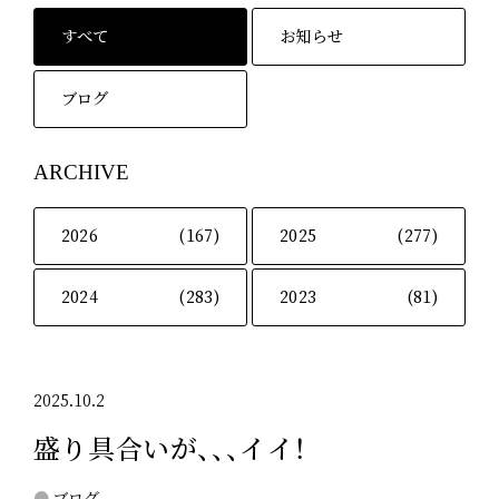
すべて
お知らせ
ブログ
ARCHIVE
2026
(167)
2025
(277)
2024
(283)
2023
(81)
2025.10.2
盛り具合いが、、、イイ！
ブログ