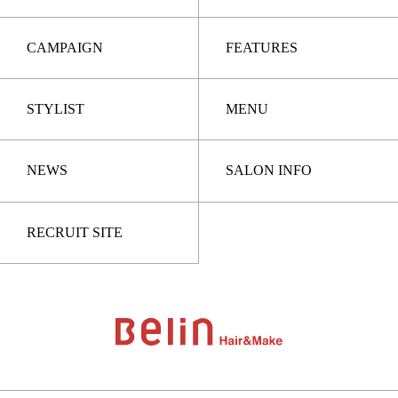
CAMPAIGN
FEATURES
STYLIST
MENU
NEWS
SALON INFO
RECRUIT SITE