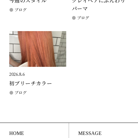
今週のスタイル
グレイヘアにふんわり
パーマ
ブログ
ブログ
2026.8.6
初ブリーチカラー
ブログ
HOME
MESSAGE