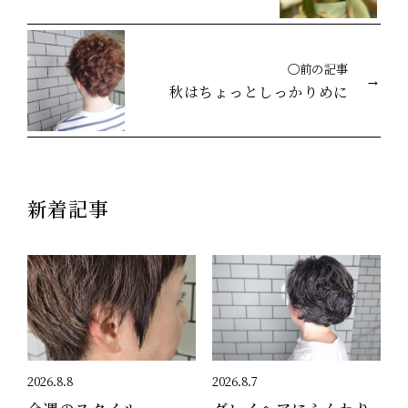
◯前の記事
秋はちょっとしっかりめに
新着記事
2026.8.8
2026.8.7