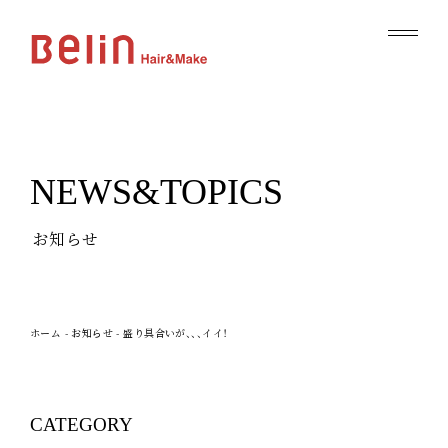
NEWS&TOPICS
お知らせ
ホーム
-
お知らせ
-
盛り具合いが、、、イイ！
CATEGORY