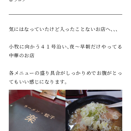
気にはなっていたけど入ったことないお店へ、、、
小牧に向かう４１号沿い、夜～早朝だけやってる
中華のお店
各メニューの盛り具合がしっかりめでお腹がとっ
てもいい感じになります。