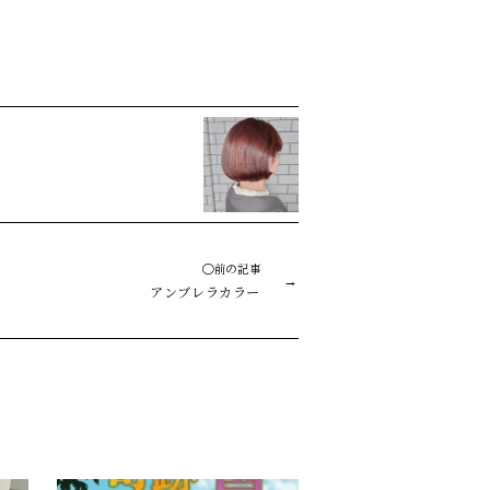
◯前の記事
アンブレラカラー