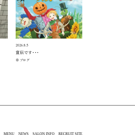
2026.8.5
宣伝です・・・
ブログ
MENU
NEWS
SALON INFO
RECRUIT SITE