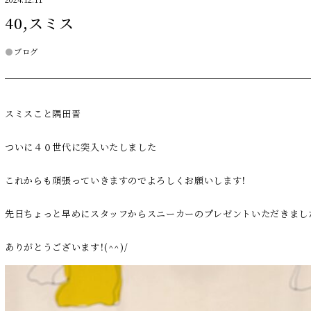
2024.12.11
40,スミス
ブログ
スミスこと隅田晋
ついに４０世代に突入いたしました
これからも頑張っていきますのでよろしくお願いします！
先日ちょっと早めにスタッフからスニーカーのプレゼントいただきまし
ありがとうございます！(^^)/