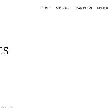
HOME
MESSAGE
CAMPAIGN
FEATU
CS