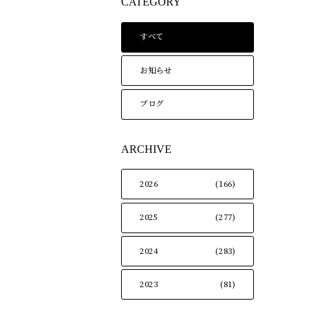
CATEGORY
すべて
お知らせ
ブログ
ARCHIVE
2026
(166)
2025
(277)
2024
(283)
2023
(81)