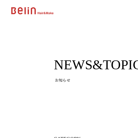
NEWS&TOPI
お知らせ