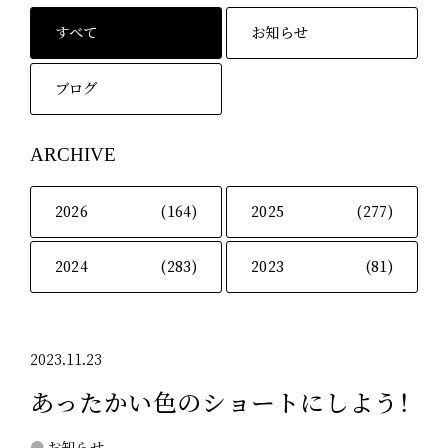
すべて
お知らせ
ブログ
ARCHIVE
2026
(164)
2025
(277)
2024
(283)
2023
(81)
2023.11.23
あったかい色のショートにしよう！
お知らせ