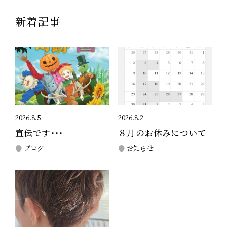
新着記事
2026.8.5
2026.8.2
宣伝です・・・
８月のお休みについて
ブログ
お知らせ