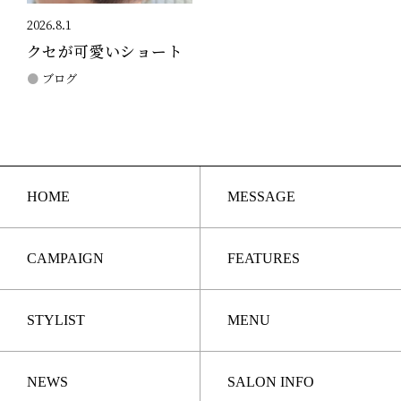
2026.8.1
クセが可愛いショート
ブログ
HOME
MESSAGE
CAMPAIGN
FEATURES
STYLIST
MENU
NEWS
SALON INFO