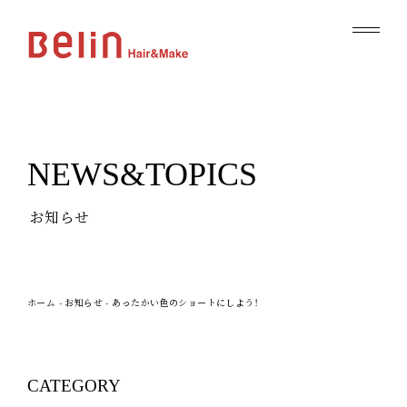
NEWS&TOPICS
お知らせ
ホーム
-
お知らせ
-
あったかい色のショートにしよう！
CATEGORY