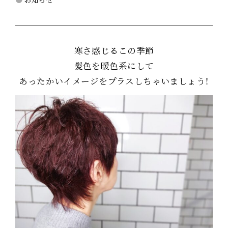
寒さ感じるこの季節
髪色を暖色系にして
あったかいイメージをプラスしちゃいましょう！