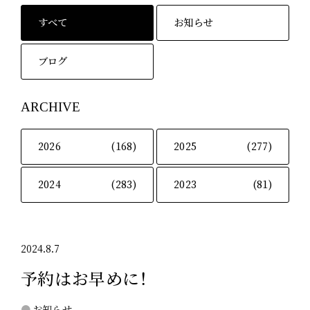
すべて
お知らせ
ブログ
ARCHIVE
2026
(168)
2025
(277)
2024
(283)
2023
(81)
2024.8.7
予約はお早めに！
お知らせ