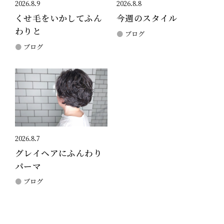
2026.8.9
2026.8.8
くせ毛をいかしてふん
今週のスタイル
わりと
ブログ
ブログ
2026.8.7
グレイヘアにふんわり
パーマ
ブログ