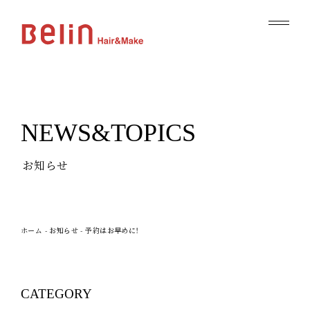
NEWS&TOPICS
お知らせ
ホーム
-
お知らせ
-
予約はお早めに！
CATEGORY