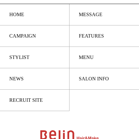
HOME
MESSAGE
CAMPAIGN
FEATURES
STYLIST
MENU
NEWS
SALON INFO
RECRUIT SITE