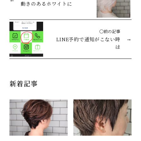
動きのあるホワイトに
◯前の記事
LINE予約で通知がこない時
は
新着記事