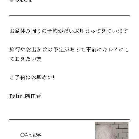
お盆休み周りの予約がだいぶ埋まってきています
旅行やお出かけの予定があって事前にキレイにし
ておきたい方
ご予約はお早めに！
Belin：隅田晋
◯次の記事